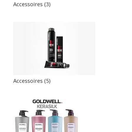
Accessoires (3)
Accessoires (5)