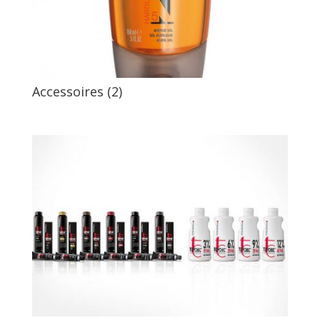
Accessoires (2)