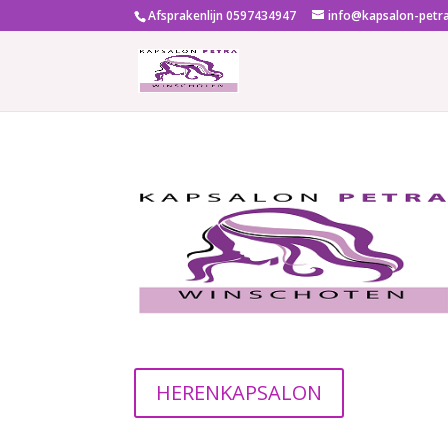
Afsprakenlijn 0597434947
info@kapsalon-petra
HERENKAPSALON