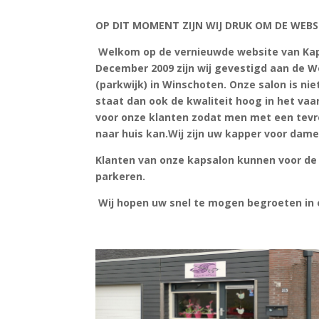
OP DIT MOMENT ZIJN WIJ DRUK OM DE WEBSI
Welkom op de vernieuwde website van Kap
December 2009 zijn wij gevestigd aan de W
(parkwijk) in Winschoten. Onze salon is nie
staat dan ook de kwaliteit hoog in het vaa
voor onze klanten zodat men met een tevr
naar huis kan.Wij zijn uw kapper voor dame
Klanten van onze kapsalon kunnen voor de d
parkeren.
Wij hopen uw snel te mogen begroeten in 