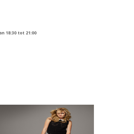
n 18:30 tot 21:00