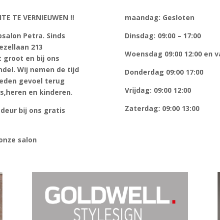
TE TE VERNIEUWEN !!
maandag: Gesloten
salon Petra. Sinds
Dinsdag: 09:00 – 17:00
ezellaan 213
Woensdag 09:00 12:00 en va
t groot en bij ons
ndel. Wij nemen de tijd
Donderdag 09:00 17:00
eden gevoel terug
Vrijdag: 09:00 12:00
s,heren en kinderen.
Zaterdag: 09:00 13:00
eur bij ons gratis
onze salon