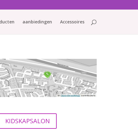
ducten
aanbiedingen
Accessoires
KIDSKAPSALON